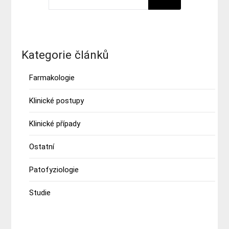
Kategorie článků
Farmakologie
Klinické postupy
Klinické případy
Ostatní
Patofyziologie
Studie